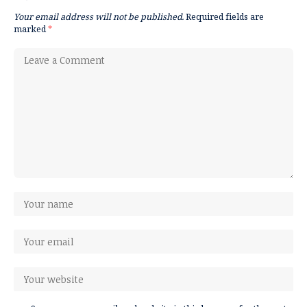
Your email address will not be published.
Required fields are
marked
*