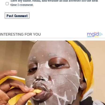
Save my name, email, and website in this browser for the next
time I comment.