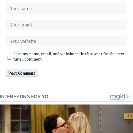
Save my name, email, and website in this browser for the next
time I comment.