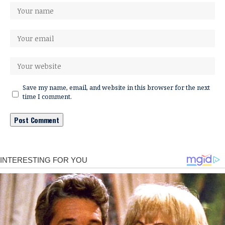
Save my name, email, and website in this browser for the next
time I comment.