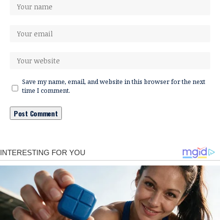
Save my name, email, and website in this browser for the next
time I comment.