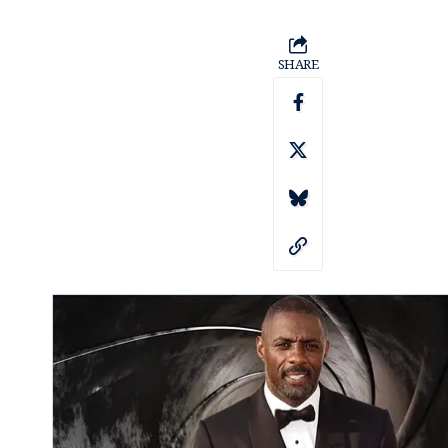
SHARE