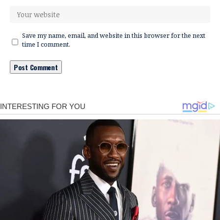
Save my name, email, and website in this browser for the next
time I comment.