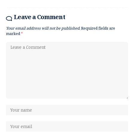
Leave a Comment
Your email address will not be published.
Required fields are
marked
*