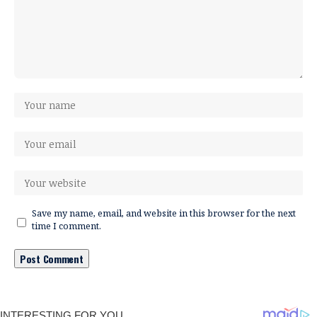
Save my name, email, and website in this browser for the next
time I comment.