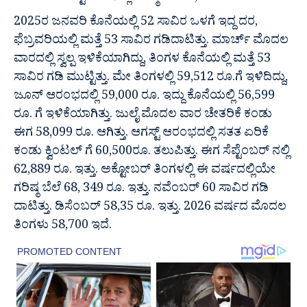
2025ರ ಜನವರಿ ಕೊನೆಯಲ್ಲಿ 52 ಸಾವಿರ ಒಳಗೆ ಇದ್ದ ದರ,
ಫೆಬ್ರವರಿಯಲ್ಲಿ ಮತ್ತೆ 53 ಸಾವಿರ ಗಡಿದಾಟಿತ್ತು. ಮಾರ್ಚ್ ಮೊದಲ
ವಾರದಲ್ಲಿ ಸ್ವಲ್ಪ ಇಳಿಕೆಯಾಗಿದ್ದು, ತಿಂಗಳ ಕೊನೆಯಲ್ಲಿ ಮತ್ತೆ 53
ಸಾವಿರ ಗಡಿ ಮುಟ್ಟಿತ್ತು. ಮೇ ತಿಂಗಳಲ್ಲಿ 59,512 ರೂ.ಗೆ ಇಳಿದಿದ್ದು,
ಜೂನ್ ಆರಂಭದಲ್ಲಿ 59,000 ರೂ. ಇದ್ದು ಕೊನೆಯಲ್ಲಿ 56,599
ರೂ. ಗೆ ಇಳಿಕೆಯಾಗಿತ್ತು. ಜುಲೈ ಮೊದಲ ವಾರ ಚೇತರಿಕೆ ಕಂಡು
ಈಗ 58,099 ರೂ. ಆಗಿತ್ತು. ಆಗಸ್ಟ್ ಆರಂಭದಲ್ಲಿ ಸತತ ಏರಿಕೆ
ಕಂಡು ಕ್ವಿಂಟಲ್ ಗೆ 60,500ರೂ. ತಲುಪಿತ್ತು. ಈಗ ಸೆಪ್ಟೆಂಬರ್ ನಲ್ಲಿ
62,889 ರೂ. ಇತ್ತು. ಅಕ್ಟೋಬರ್ ತಿಂಗಳಲ್ಲಿ ಈ ವರ್ಷದಲ್ಲಿಯೇ
ಗರಿಷ್ಠ ಬೆಲೆ 68, 349 ರೂ. ಇತ್ತು. ನವೆಂಬರ್ 60 ಸಾವಿರ ಗಡಿ
ದಾಟಿತ್ತು. ಡಿಸೆಂಬರ್ 58,35 ರೂ. ಇತ್ತು. 2026 ವರ್ಷದ ಮೊದಲ
ತಿಂಗಳು 58,700 ಇದೆ.