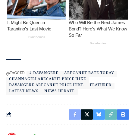
TAGGED:
# DAVANGERE
ARECANUT RATE TODAY
CHANNAGIRI ARECANUT PRICE HIKE
DAVANGERE ARECANUT PRICE HIKE
FEATURED
LATEST NEWS
NEWS UPDATE