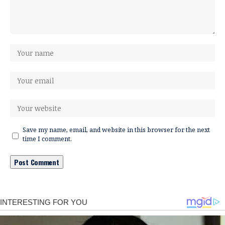
Save my name, email, and website in this browser for the next
time I comment.