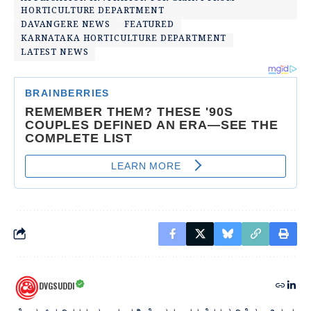
HORTICULTURE DEPARTMENT
DAVANGERE NEWS
FEATURED
KARNATAKA HORTICULTURE DEPARTMENT
LATEST NEWS
DVGSUDDI