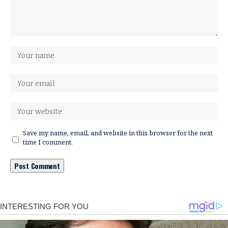
Save my name, email, and website in this browser for the next
time I comment.