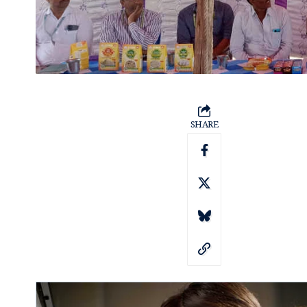
SHARE