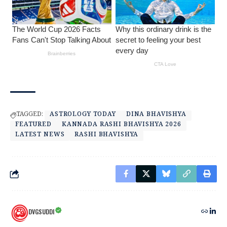
TAGGED:
ASTROLOGY TODAY
DINA BHAVISHYA
FEATURED
KANNADA RASHI BHAVISHYA 2026
LATEST NEWS
RASHI BHAVISHYA
DVGSUDDI