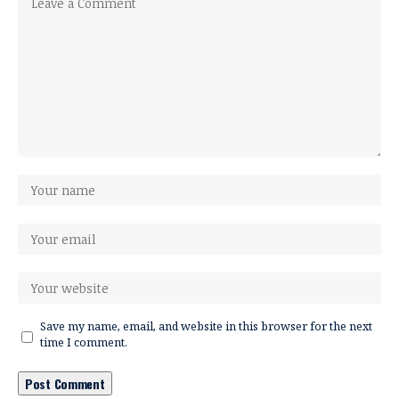
Save my name, email, and website in this browser for the next
time I comment.