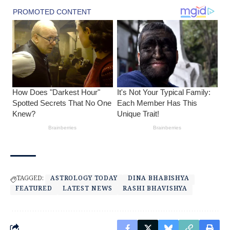
TAGGED:
ASTROLOGY TODAY
DINA BHABISHYA
FEATURED
LATEST NEWS
RASHI BHAVISHYA