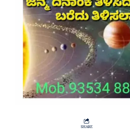
SHARE