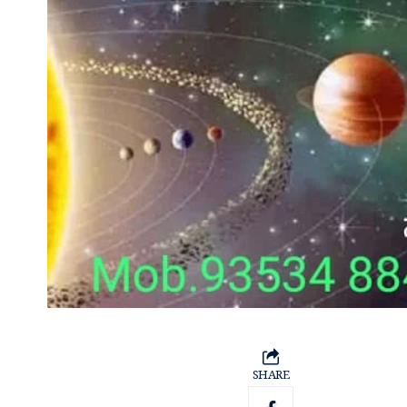
SHARE