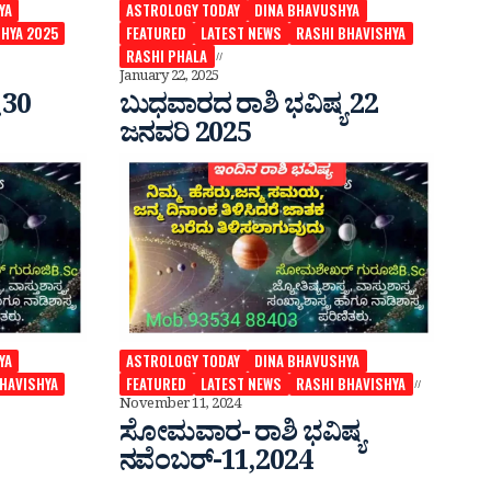
YA
ASTROLOGY TODAY
DINA BHAVUSHYA
HYA 2025
FEATURED
LATEST NEWS
RASHI BHAVISHYA
RASHI PHALA
January 22, 2025
 30
ಬುಧವಾರದ ರಾಶಿ ಭವಿಷ್ಯ 22
ಜನವರಿ 2025
YA
ASTROLOGY TODAY
DINA BHAVUSHYA
HAVISHYA
FEATURED
LATEST NEWS
RASHI BHAVISHYA
November 11, 2024
ಸೋಮವಾರ- ರಾಶಿ ಭವಿಷ್ಯ
ನವೆಂಬರ್-11,2024