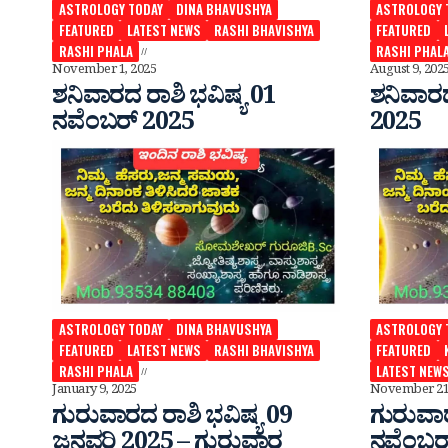
ASTROLOGY TODAY
DINA BHAVUSHYA
ASTROLOGY 
FEATURED
LATEST NEWS
RASHI BHAVISHYA
FEATURED
RASHI PHALA
RASHI PHAL
November 1, 2025
August 9, 202
ಶನಿವಾರದ ರಾಶಿ ಭವಿಷ್ಯ 01
ಶನಿವಾರದ 
ನವೆಂಬರ್ 2025
2025
ASTROLOGY TODAY
DINA BHAVUSHYA
ASTROLOGY 
FEATURED
LATEST NEWS
RASHI BHAVISHYA
FEATURED
RASHI PHALA
LATEST NEW
January 9, 2025
November 21,
ಗುರುವಾರದ ರಾಶಿ ಭವಿಷ್ಯ 09
ಗುರುವಾರ
ಜನವರಿ 2025 – ಗುರುವಾರ
ನವೆಂಬರ