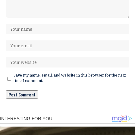
Save my name, email, and website in this browser for the next
time I comment.