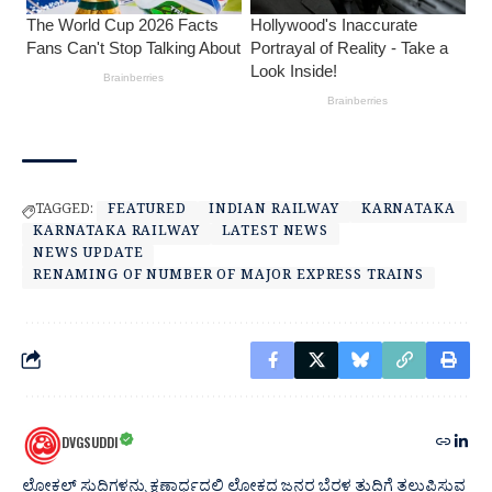
TAGGED:
FEATURED
INDIAN RAILWAY
KARNATAKA
KARNATAKA RAILWAY
LATEST NEWS
NEWS UPDATE
RENAMING OF NUMBER OF MAJOR EXPRESS TRAINS
DVGSUDDI
ಲೋಕಲ್ ಸುದ್ದಿಗಳನ್ನು ಕ್ಷಣಾರ್ಧದಲ್ಲಿ ಲೋಕದ ಜನರ ಬೆರಳ ತುದಿಗೆ ತಲುಪಿಸುವ