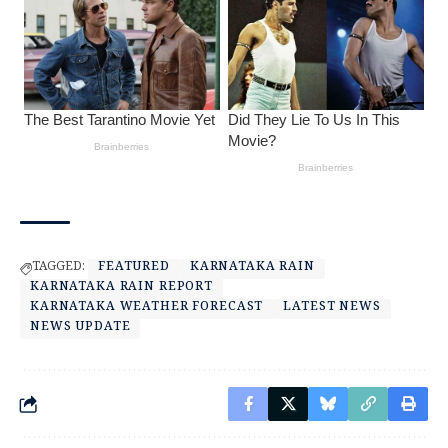
TAGGED:
FEATURED
KARNATAKA RAIN
KARNATAKA RAIN REPORT
KARNATAKA WEATHER FORECAST
LATEST NEWS
NEWS UPDATE