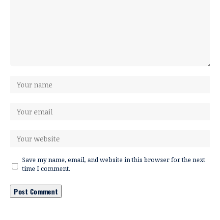
Save my name, email, and website in this browser for the next
time I comment.