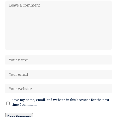
Save my name, email, and website in this browser for the next
time I comment.