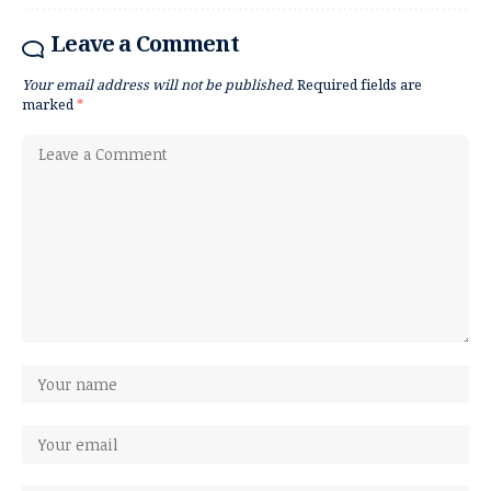
Leave a Comment
Your email address will not be published.
Required fields are
marked
*