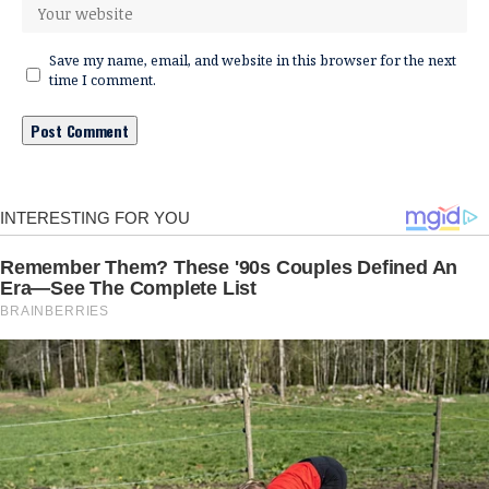
Save my name, email, and website in this browser for the next
time I comment.