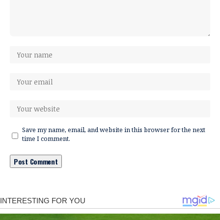
Save my name, email, and website in this browser for the next
time I comment.