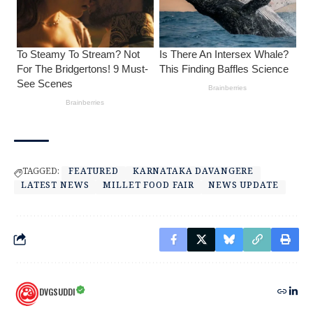
TAGGED:
FEATURED
KARNATAKA DAVANGERE
LATEST NEWS
MILLET FOOD FAIR
NEWS UPDATE
DVGSUDDI