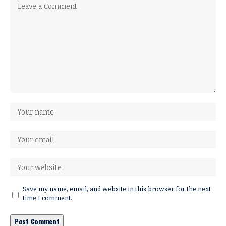
Save my name, email, and website in this browser for the next
time I comment.