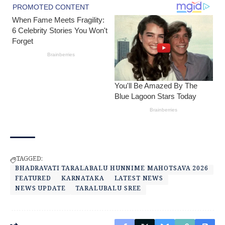
TAGGED:
BHADRAVATI TARALABALU HUNNIME MAHOTSAVA 2026
FEATURED
KARNATAKA
LATEST NEWS
NEWS UPDATE
TARALUBALU SREE