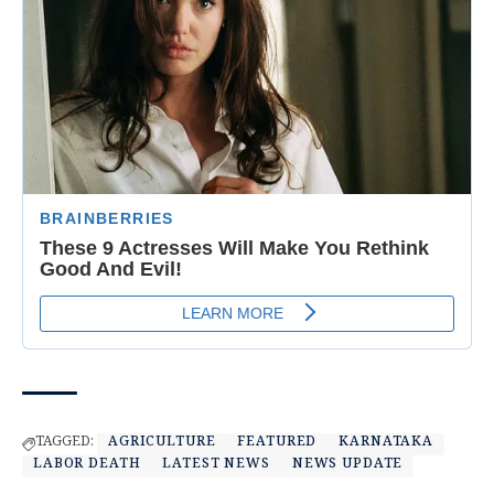
TAGGED:
AGRICULTURE
FEATURED
KARNATAKA
LABOR DEATH
LATEST NEWS
NEWS UPDATE