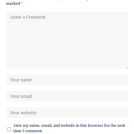
marked
*
Save my name, email, and website in this browser for the next
time I comment.