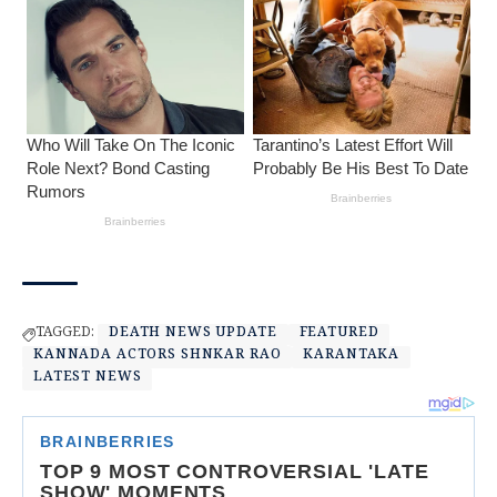
TAGGED:
DEATH NEWS UPDATE
FEATURED
KANNADA ACTORS SHNKAR RAO
KARANTAKA
LATEST NEWS