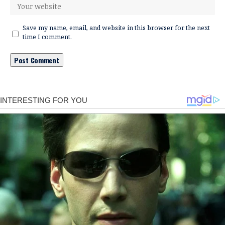
Save my name, email, and website in this browser for the next
time I comment.