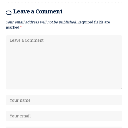
Leave a Comment
Your email address will not be published.
Required fields are
marked
*