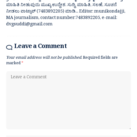
ಮಾಹಿತಿ ನೀಡುವುದು ಮುಖ್ಯ ಉದ್ದೇಶ. ಸುದ್ದಿ, ಮಾಹಿತಿ, ಸಲಹೆ, ಸೂಚನೆ
ನೀಡಲು ವಾಟ್ಸಾಪ್ (7483892205) ಮಾಡಿ... Editor: munikondajji,
MA journalism, contact number:7483892205, e-mail:
dvgsuddi@gmail.com
Leave a Comment
Your email address will not be published.
Required fields are
marked
*