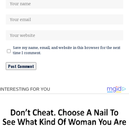
Save my name, email, and website in this browser for the next
time I comment.