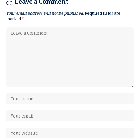
Leave a Comment
Your email address will not be published.
Required fields are
marked
*