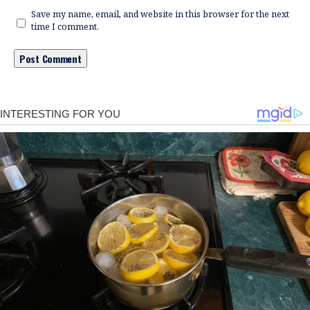
Save my name, email, and website in this browser for the next
time I comment.