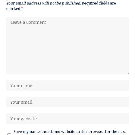
Your email address will not be published.
Required fields are
marked
*
Save my name, email, and website in this browser for the next