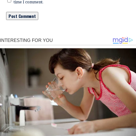
time I comment.