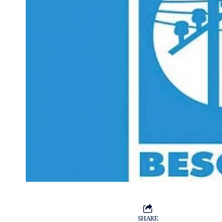
SHARE