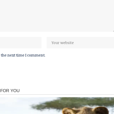
 the next time I comment.