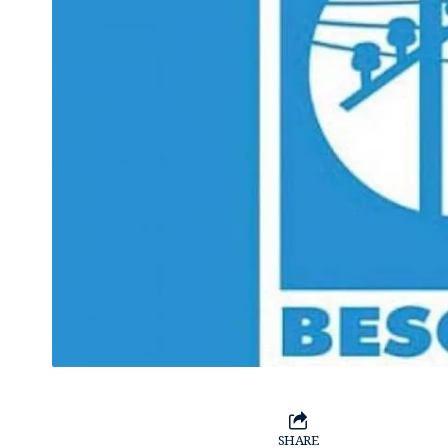
SHARE