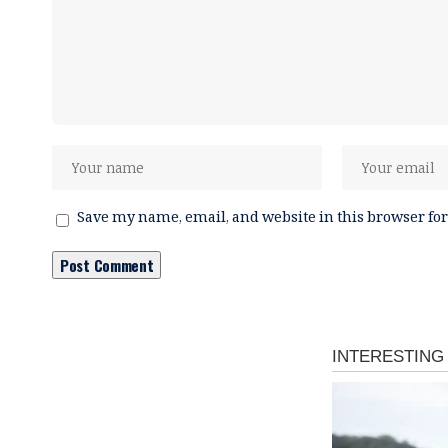
Save my name, email, and website in this browser for