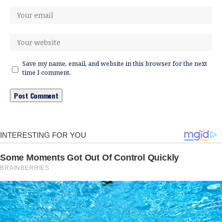
Save my name, email, and website in this browser for the next
time I comment.