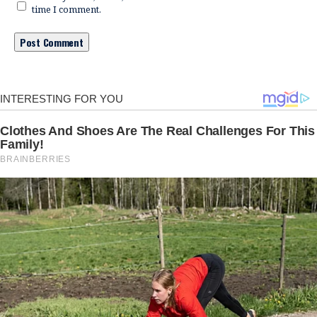
time I comment.