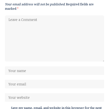
Your email address will not be published.
Required fields are
marked
*
Save my name, email, and website in this browser for the next