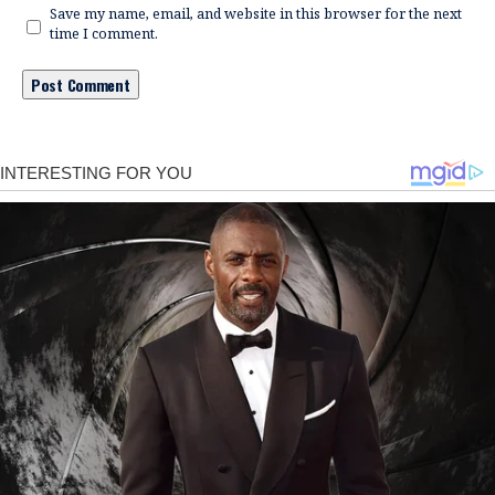
Save my name, email, and website in this browser for the next
time I comment.