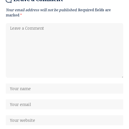
Leave a Comment
Your email address will not be published.
Required fields are
marked
*