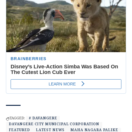
TAGGED:
# DAVANGERE
DAVANGERE CITY MUNICIPAL CORPORATION
FEATURED
LATEST NEWS
MAHA NAGARA PALIKE