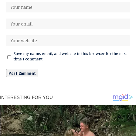
Save my name, email, and website in this browser for the next
time I comment.