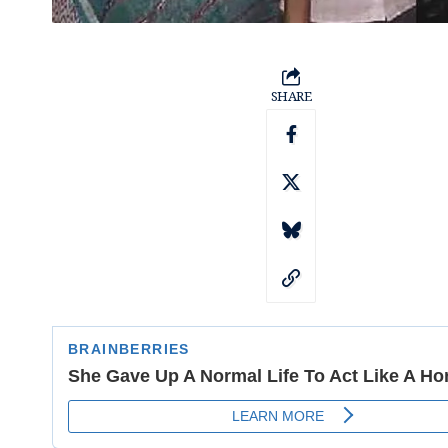
SHARE