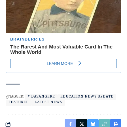
TAGGED:
# DAVANGERE
EDUCATION NEWS UPDATE
FEATURED
LATEST NEWS