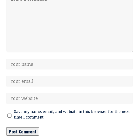
Save my name, email, and website in this browser for the next
time I comment.