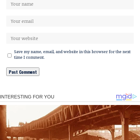
Save my name, email, and website in this browser for the next
time I comment.