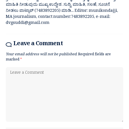
ಮಾಹಿತಿ ನೀಡುವುದು ಮುಖ್ಯ ಉದ್ದೇಶ. ಸುದ್ದಿ, ಮಾಹಿತಿ, ಸಲಹೆ, ಸೂಚನೆ
ನೀಡಲು ವಾಟ್ಸಾಪ್ (7483892205) ಮಾಡಿ... Editor: munikondajji,
MA journalism, contact number:7483892205, e-mail:
dvgsuddi@gmail.com
Leave a Comment
Your email address will not be published.
Required fields are
marked
*