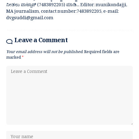
ನೀಡಲು ವಾಟ್ಸಾಪ್ (7483892205) ಮಾಡಿ... Editor: munikondajji,
MA journalism, contact number:7483892205, e-mail:
dvgsuddi@gmail.com
Leave a Comment
Your email address will not be published.
Required fields are
marked
*