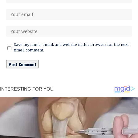
Save my name, email, and website in this browser for the next
time I comment.