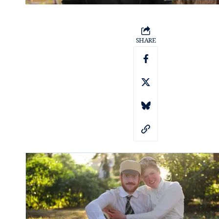
SHARE