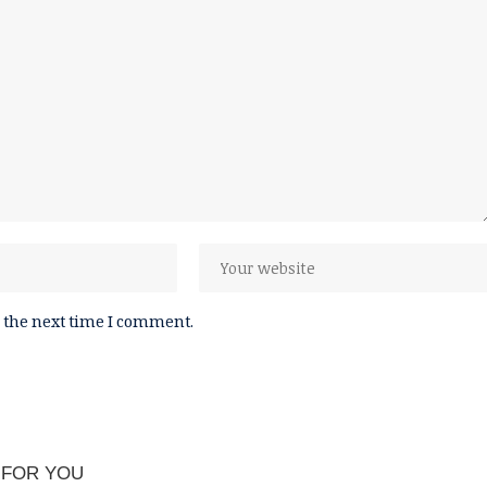
 the next time I comment.