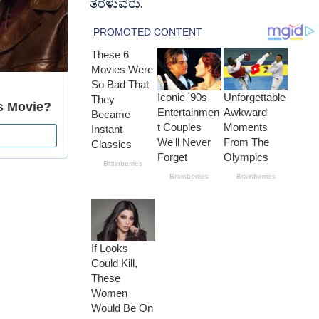
ತೆರಳುವರು.