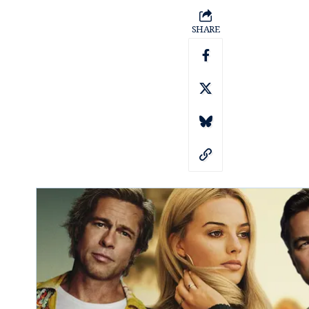
SHARE