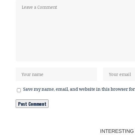
Save my name, email, and website in this browser for