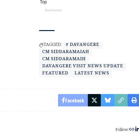
TAGGED:
# DAVANGERE
CM SIDDARAMAIAH
CM SIDDARAMAIH
DAVANGERE VISIT NEWS UPDATE
FEATURED
LATEST NEWS
Facebook
Follow: