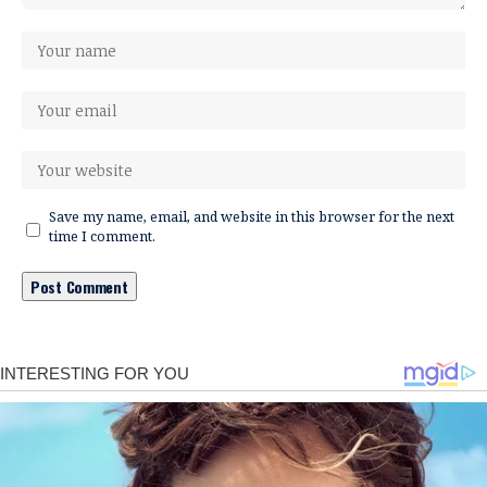
Save my name, email, and website in this browser for the next
time I comment.